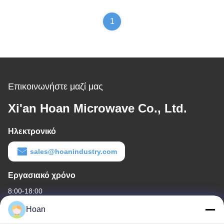
1
Επικοινωνήστε μαζί μας
Xi'an Hoan Microwave Co., Ltd.
Ηλεκτρονικό
sales@hoanindustry.com
Εργασιακό χρόνο
8:00-18:00
Hoan
Η διεύθυνσή μας