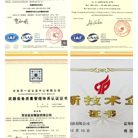
ISO9001:2015 Quality
ISO9001:2015
Management System
Certification