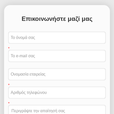
Επικοινωνήστε μαζί μας