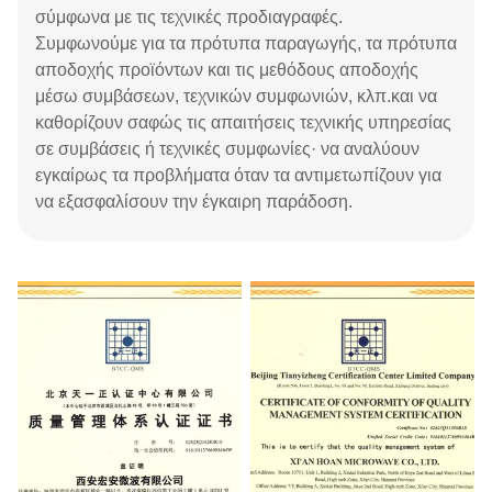
σύμφωνα με τις τεχνικές προδιαγραφές.
Συμφωνούμε για τα πρότυπα παραγωγής, τα πρότυπα
αποδοχής προϊόντων και τις μεθόδους αποδοχής
μέσω συμβάσεων, τεχνικών συμφωνιών, κλπ.και να
καθορίζουν σαφώς τις απαιτήσεις τεχνικής υπηρεσίας
σε συμβάσεις ή τεχνικές συμφωνίες· να αναλύουν
εγκαίρως τα προβλήματα όταν τα αντιμετωπίζουν για
να εξασφαλίσουν την έγκαιρη παράδοση.