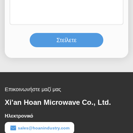
Στείλετε
Επικοινωνήστε μαζί μας
Xi'an Hoan Microwave Co., Ltd.
Ηλεκτρονικό
sales@hoanindustry.com