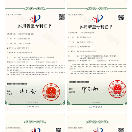
Patent Certificate
Patent Certificate
Patent Certificate
Patent Certificate