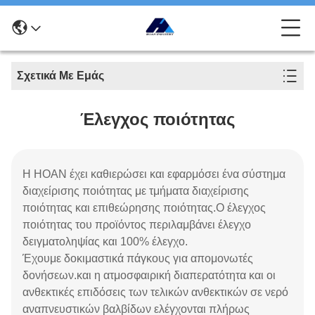
Σχετικά Με Εμάς
Έλεγχος ποιότητας
Η HOAN έχει καθιερώσει και εφαρμόσει ένα σύστημα
διαχείρισης ποιότητας με τμήματα διαχείρισης
ποιότητας και επιθεώρησης ποιότητας.Ο έλεγχος
ποιότητας του προϊόντος περιλαμβάνει έλεγχο
δειγματοληψίας και 100% έλεγχο.
Έχουμε δοκιμαστικά πάγκους για απομονωτές
δονήσεων.και η ατμοσφαιρική διαπερατότητα και οι
ανθεκτικές επιδόσεις των τελικών ανθεκτικών σε νερό
αναπνευστικών βαλβίδων ελέγχονται πλήρως