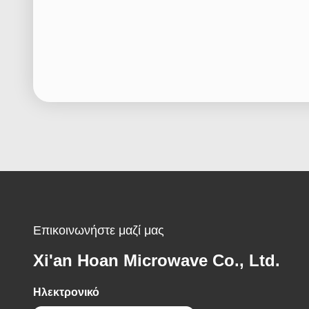
Επικοινωνήστε μαζί μας
Xi'an Hoan Microwave Co., Ltd.
Ηλεκτρονικό