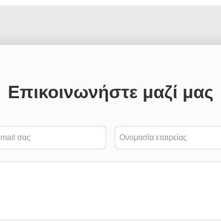
Επικοινωνήστε μαζί μας