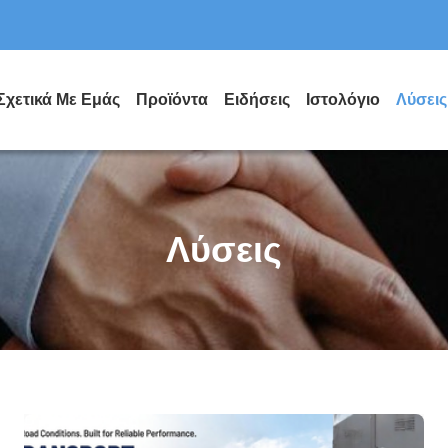
Σχετικά Με Εμάς
Προϊόντα
Ειδήσεις
Ιστολόγιο
Λύσεις
Λύσεις