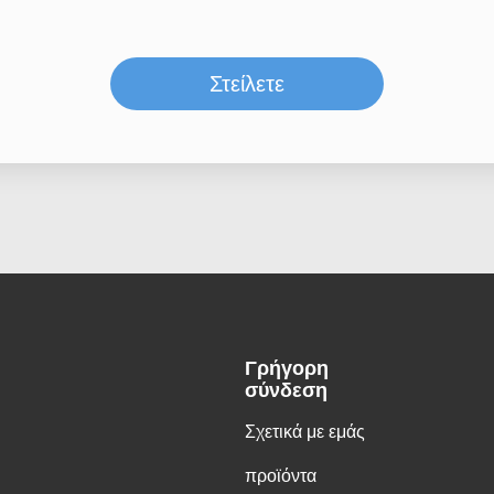
Στείλετε
Γρήγορη
σύνδεση
Σχετικά με εμάς
προϊόντα