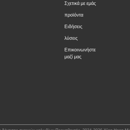
Σχετικά με εμάς
προϊόντα
Ειδήσεις
λύσεις
Επικοινωνήστε
μαζί μας