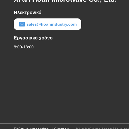
Ηλεκτρονικό
sales@hoanindustry.com
Εργασιακό χρόνο
8:00-18:00