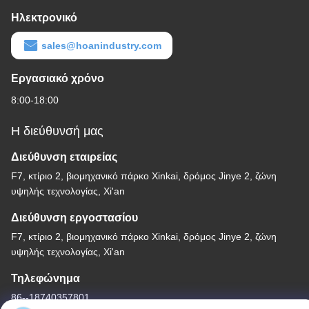
Ηλεκτρονικό
sales@hoanindustry.com
Εργασιακό χρόνο
8:00-18:00
Η διεύθυνσή μας
Διεύθυνση εταιρείας
F7, κτίριο 2, βιομηχανικό πάρκο Xinkai, δρόμος Jinye 2, ζώνη
υψηλής τεχνολογίας, Xi'an
Διεύθυνση εργοστασίου
F7, κτίριο 2, βιομηχανικό πάρκο Xinkai, δρόμος Jinye 2, ζώνη
υψηλής τεχνολογίας, Xi'an
Τηλεφώνημα
86--18740357801