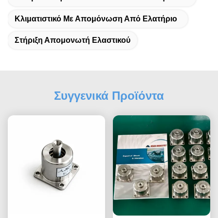
Κλιματιστικό Με Απομόνωση Από Ελατήριο
Στήριξη Απομονωτή Ελαστικού
Συγγενικά Προϊόντα