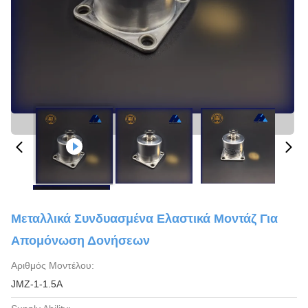
Μεταλλικά Συνδυασμένα Ελαστικά Μοντάζ Για
Απομόνωση Δονήσεων
Αριθμός Μοντέλου:
JMZ-1-1.5A