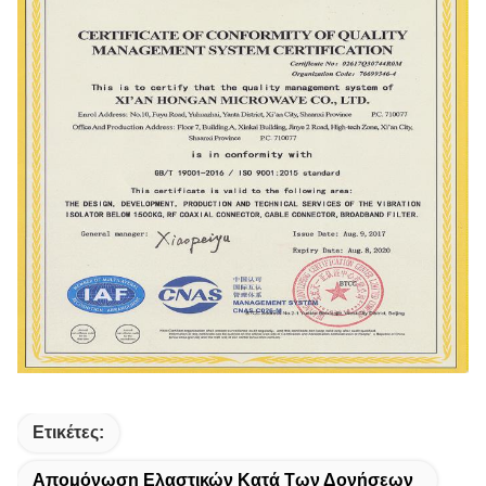
Ετικέτες:
Απομόνωση Ελαστικών Κατά Των Δονήσεων