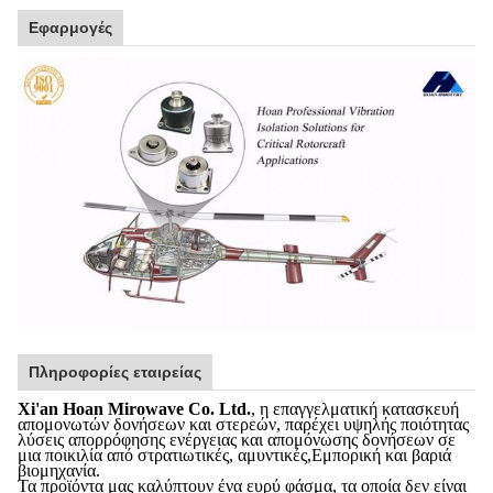
Εφαρμογές
Πληροφορίες εταιρείας
Xi'an Hoan Mirowave Co. Ltd.
, η επαγγελματική κατασκευή
απομονωτών δονήσεων και στερεών, παρέχει υψηλής ποιότητας
λύσεις απορρόφησης ενέργειας και απομόνωσης δονήσεων σε
μια ποικιλία από στρατιωτικές, αμυντικές,Εμπορική και βαριά
βιομηχανία.
Τα προϊόντα μας καλύπτουν ένα ευρύ φάσμα, τα οποία δεν είναι