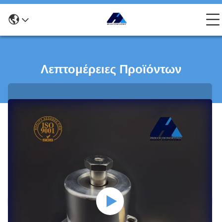
Λεπτομέρειες Προϊόντων