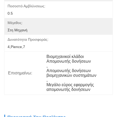
Ποσοστό Αμβλύνσεως:
0.5
Μέγεθος:
Στη Μηχανή
Δυνατότητα Προσφοράς:
4,pience,7
Βιομηχανικοί κλάδοι 
Απομονωτής δονήσεων
, 
Απομονωτής δονήσεων 
Επισημαίνω:
βιομηχανικών συστημάτων
, 
Μεγάλο εύρος εφαρμογής 
απομονωτής δονήσεων