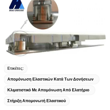
Ετικέτες:
Απομόνωση Ελαστικών Κατά Των Δονήσεων
Κλιματιστικό Με Απομόνωση Από Ελατήριο
Στήριξη Απομονωτή Ελαστικού