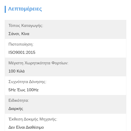
Λεπτομέρειες
Τόπος Καταγωγής:
Σάνσι, Κίνα
Πιστοποίηση:
ISO9001:2015
Μέγιστη Χωρητικότητα Φορτίων:
100 Κιλά
Συχνότητα Δόνησης:
5Hz Έως 100Hz
Ειδικότητα:
Διαρκής
Έκθεση Δοκιμής Μηχανής:
Δεν Είναι Διαθέσιμο