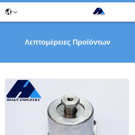
Λεπτομέρειες Προϊόντων