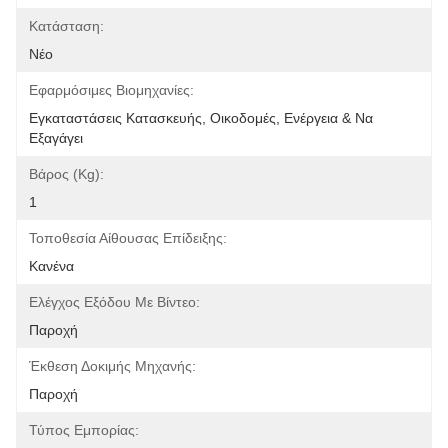
Κατάσταση:
Νέο
Εφαρμόσιμες Βιομηχανίες:
Εγκαταστάσεις Κατασκευής, Οικοδομές, Ενέργεια & Να 
Εξαγάγει
Βάρος (kg):
1
Τοποθεσία Αίθουσας Επίδειξης:
Κανένα
Ελέγχος Εξόδου Με Βίντεο:
Παροχή
Έκθεση Δοκιμής Μηχανής:
Παροχή
Τύπος Εμπορίας: