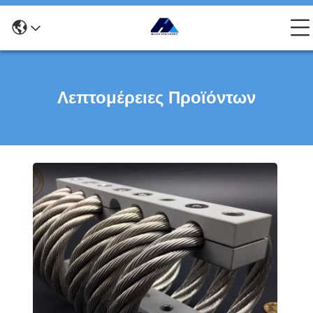
Λεπτομέρειες Προϊόντων