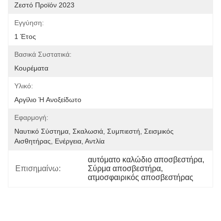
Ζεστό Προϊόν 2023
Εγγύηση:
1 Έτος
Βασικά Συστατικά:
Κουρέματα
Υλικό:
Αργίλιο Ή Ανοξείδωτο
Εφαρμογή:
Ναυτικό Σύστημα, Σκαλωσιά, Συμπιεστή, Σεισμικός 
Αισθητήρας, Ενέργεια, Αντλία
αυτόματο καλώδιο αποσβεστήρα
, 
Επισημαίνω:
Σύρμα αποσβεστήρα
, 
ατμοσφαιρικός αποσβεστήρας