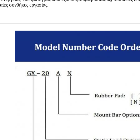
αίες συνθήκες εργασίας.