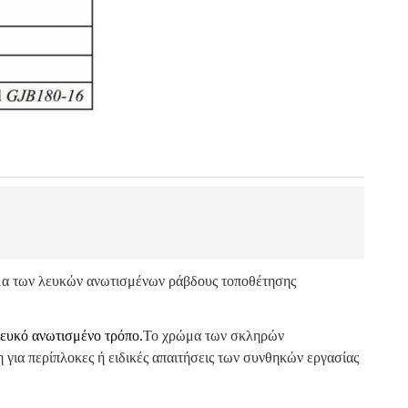
α των λευκών ανωτισμένων ράβδους τοποθέτησης
λευκό ανωτισμένο τρόπο.
Το χρώμα των σκληρών
η για περίπλοκες ή ειδικές απαιτήσεις των συνθηκών εργασίας