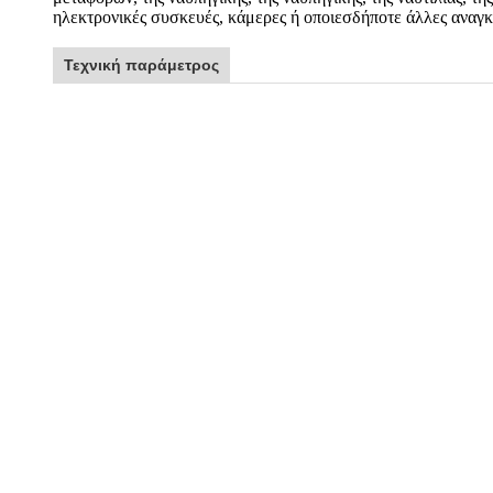
ηλεκτρονικές συσκευές, κάμερες ή οποιεσδήποτε άλλες αναγκ
Τεχνική παράμετρος