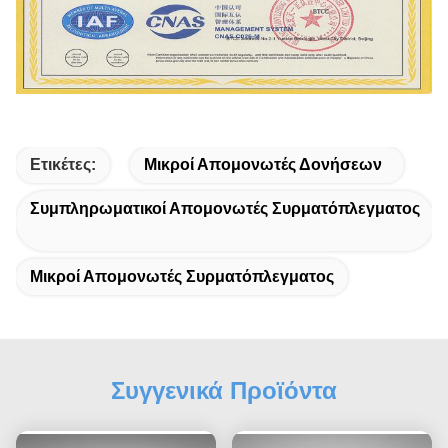
Ετικέτες:
Μικροί Απομονωτές Δονήσεων
Συμπληρωματικοί Απομονωτές Συρματόπλεγματος
Μικροί Απομονωτές Συρματόπλεγματος
Συγγενικά Προϊόντα