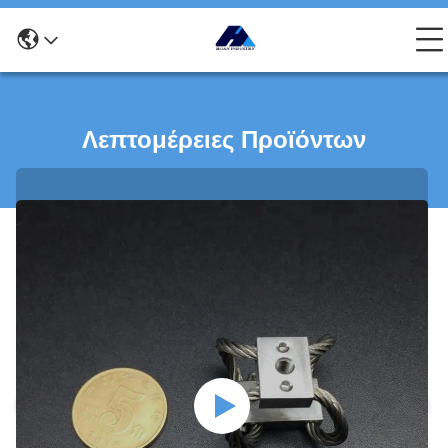
Λεπτομέρειες Προϊόντων