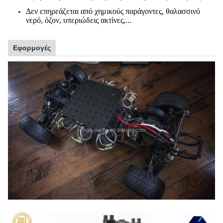
Δεν επηρεάζεται από χημικούς παράγοντες, θαλασσινό
νερό, όζον, υπεριώδεις ακτίνες,...
Εφαρμογές