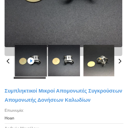
Συμπληκτικοί Μικροί Απομονωτές Συγκρούσεων
Απομονωτής Δονήσεων Καλωδίων
Επωνυμία:
Hoan