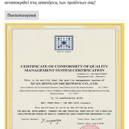
ανταποκριθεί στις απαιτήσεις των προϊόντων σας!
Πιστοποιητικά