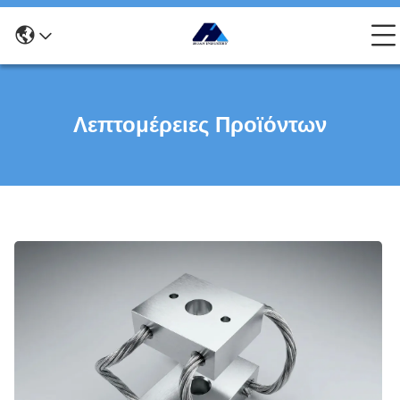
Λεπτομέρειες Προϊόντων