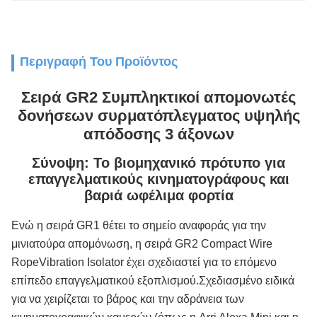
Περιγραφή Του Προϊόντος
Σειρά GR2 Συμπληκτικοί απομονωτές
δονήσεων συρματόπλεγματος υψηλής
απόδοσης 3 άξονων
Σύνοψη: Το βιομηχανικό πρότυπο για
επαγγελματικούς κινηματογράφους και
βαριά ωφέλιμα φορτία
Ενώ η σειρά GR1 θέτει το σημείο αναφοράς για την
μινιατούρα απομόνωση, η σειρά GR2 Compact Wire
RopeVibration Isolator έχει σχεδιαστεί για το επόμενο
επίπεδο επαγγελματικού εξοπλισμού.Σχεδιασμένο ειδικά
για να χειρίζεται το βάρος και την αδράνεια των