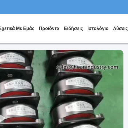
Σχετικά Με Εμάς
Προϊόντα
Ειδήσεις
Ιστολόγιο
Λύσεις