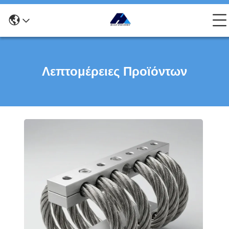
Λεπτομέρειες Προϊόντων