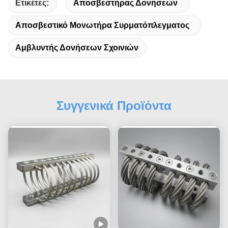
Ετικέτες:
Αποσβεστήρας Δονήσεων
Αποσβεστικό Μονωτήρα Συρματόπλεγματος
Αμβλυντής Δονήσεων Σχοινιών
Συγγενικά Προϊόντα