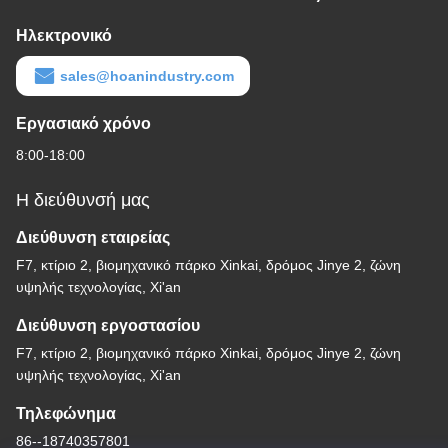
Ηλεκτρονικό
sales@hoanindustry.com
Εργασιακό χρόνο
8:00-18:00
Η διεύθυνσή μας
Διεύθυνση εταιρείας
F7, κτίριο 2, βιομηχανικό πάρκο Xinkai, δρόμος Jinye 2, ζώνη
υψηλής τεχνολογίας, Xi'an
Διεύθυνση εργοστασίου
F7, κτίριο 2, βιομηχανικό πάρκο Xinkai, δρόμος Jinye 2, ζώνη
υψηλής τεχνολογίας, Xi'an
Τηλεφώνημα
86--18740357801