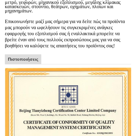
μετρό, γεφυρών, μηχανικού εξοπλισμού, μεγάλης κλίμακας
κατασκευών, στούντιο, θεάτρων, οχημάτων, πλοίων και
μηχανημάτων.
Επικοινωνήστε μαζί μας σήμερα για να δείτε πώς τα προϊόντα
μας μπορούν να ωφελήσουν τις συγκεκριμένες ανάγκες
εφαρμογής του εξοπλισμού σας ή εναλλακτικά μπορείτε να
βρείτε έναν από τους πολλούς εκπροσώπους μας για να σας
βοηθήσει να καλύψετε τις απαιτήσεις του προϊόντος σας!
Πιστοποιήσεις