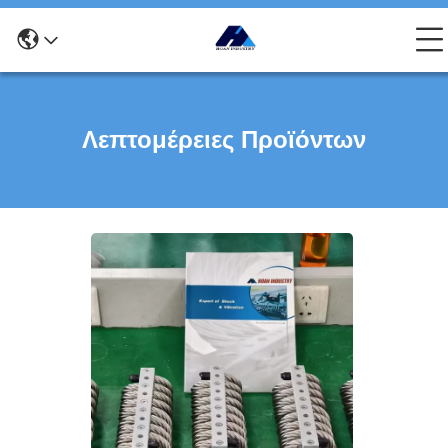
Λεπτομέρειες Προϊόντων