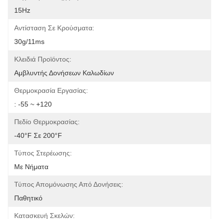
15Hz
Αντίσταση Σε Κρούσματα:
30g/11ms
Κλειδιά Προϊόντος:
Αμβλυντής Δονήσεων Καλωδίων
Θερμοκρασία Εργασίας:
: -55 ~ +120
Πεδίο Θερμοκρασίας:
-40°F Σε 200°F
Τύπος Στερέωσης:
Με Νήματα
Τύπος Απομόνωσης Από Δονήσεις:
Παθητικό
Κατασκευή Σκελών: