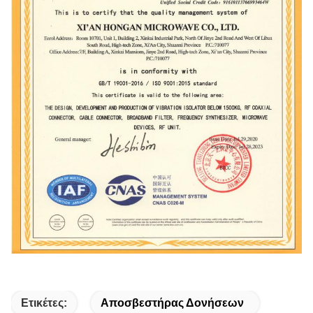
Ετικέτες:
Αποσβεστήρας Δονήσεων