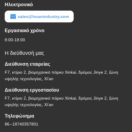
Ηλεκτρονικό
sales@hoanindustry.com
Εργασιακό χρόνο
8:00-18:00
Η διεύθυνσή μας
Διεύθυνση εταιρείας
F7, κτίριο 2, βιομηχανικό πάρκο Xinkai, δρόμος Jinye 2, ζώνη
υψηλής τεχνολογίας, Xi'an
Διεύθυνση εργοστασίου
F7, κτίριο 2, βιομηχανικό πάρκο Xinkai, δρόμος Jinye 2, ζώνη
υψηλής τεχνολογίας, Xi'an
Τηλεφώνημα
86--18740357801