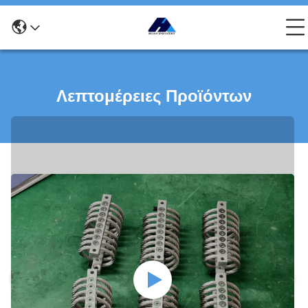
Λεπτομέρειες Προϊόντων