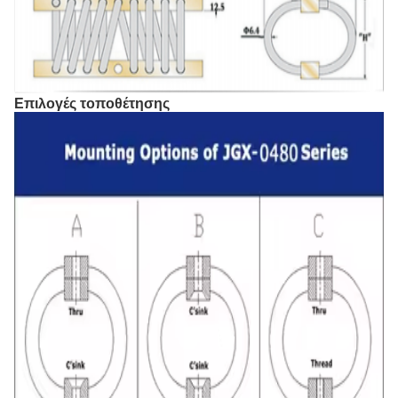
Επιλογές τοποθέτησης