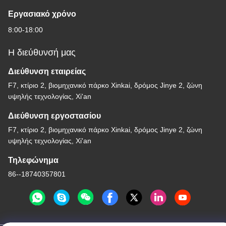
Εργασιακό χρόνο
8:00-18:00
Η διεύθυνσή μας
Διεύθυνση εταιρείας
F7, κτίριο 2, βιομηχανικό πάρκο Xinkai, δρόμος Jinye 2, ζώνη
υψηλής τεχνολογίας, Xi'an
Διεύθυνση εργοστασίου
F7, κτίριο 2, βιομηχανικό πάρκο Xinkai, δρόμος Jinye 2, ζώνη
υψηλής τεχνολογίας, Xi'an
Τηλεφώνημα
86--18740357801