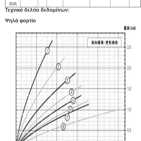
30A
Τεχνικό δελτίο δεδομένων:
Ψηλά φορτίο