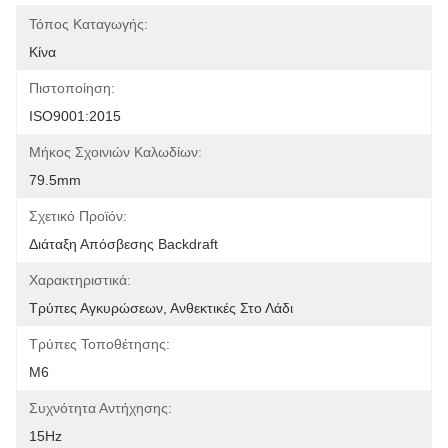
Τόπος Καταγωγής:
Κίνα
Πιστοποίηση:
ISO9001:2015
Μήκος Σχοινιών Καλωδίων:
79.5mm
Σχετικό Προϊόν:
Διάταξη Απόσβεσης Backdraft
Χαρακτηριστικά:
Τρύπες Αγκυρώσεων, Ανθεκτικές Στο Λάδι
Τρύπες Τοποθέτησης:
M6
Συχνότητα Αντήχησης:
15Hz