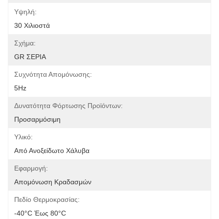
Υψηλή:
30 Χιλιοστά
Σχήμα:
GR ΣΕΡΙΑ
Συχνότητα Απομόνωσης:
5Hz
Δυνατότητα Φόρτωσης Προϊόντων:
Προσαρμόσιμη
Υλικό:
Από Ανοξείδωτο Χάλυβα
Εφαρμογή:
Απομόνωση Κραδασμών
Πεδίο Θερμοκρασίας:
-40°C Έως 80°C