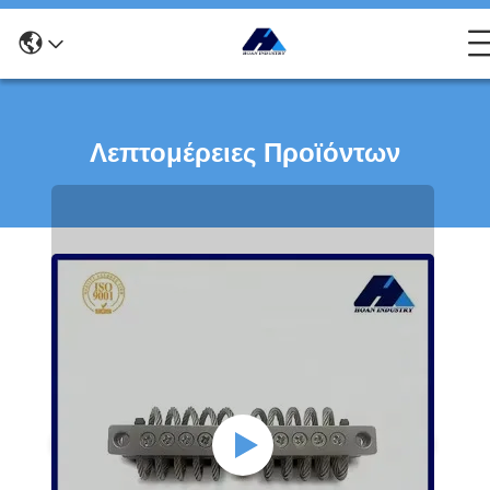
Λεπτομέρειες Προϊόντων