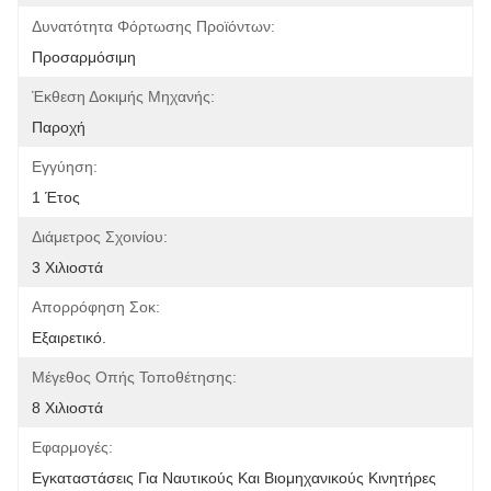
Δυνατότητα Φόρτωσης Προϊόντων:
Προσαρμόσιμη
Έκθεση Δοκιμής Μηχανής:
Παροχή
Εγγύηση:
1 Έτος
Διάμετρος Σχοινίου:
3 Χιλιοστά
Απορρόφηση Σοκ:
Εξαιρετικό.
Μέγεθος Οπής Τοποθέτησης:
8 Χιλιοστά
Εφαρμογές:
Εγκαταστάσεις Για Ναυτικούς Και Βιομηχανικούς Κινητήρες