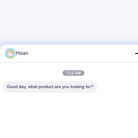
Hoan
7:12 AM
Good day, what product are you looking for?