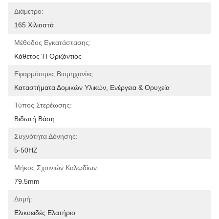
Διάμετρο:
165 Χιλιοστά
Μέθοδος Εγκατάστασης:
Κάθετος Ή Οριζόντιος
Εφαρμόσιμες Βιομηχανίες:
Καταστήματα Δομικών Υλικών, Ενέργεια & Ορυχεία
Τύπος Στερέωσης:
Βιδωτή Βάση
Συχνότητα Δόνησης:
5-50HZ
Μήκος Σχοινιών Καλωδίων:
79.5mm
Δομή:
Ελικοειδές Ελατήριο