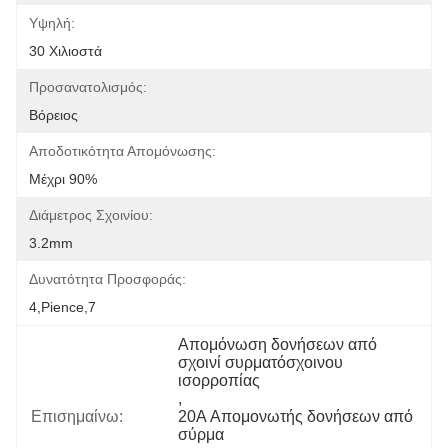
Υψηλή:
30 Χιλιοστά
Προσανατολισμός:
Βόρειος
Αποδοτικότητα Απομόνωσης:
Μέχρι 90%
Διάμετρος Σχοινίου:
3.2mm
Δυνατότητα Προσφοράς:
4,pience,7
Απομόνωση δονήσεων από 
σχοινί συρματόσχοινου 
ισορροπίας
, 
Επισημαίνω:
20A Απομονωτής δονήσεων από 
σύρμα