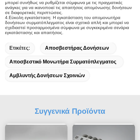
μπορεί συνήθως να ρυθμίζεται σύμφωνα με τις πραγματικές
ανάγκες για να ικανοποιεί τις απαιτήσεις απομόνωσης δονήσεων
σε διαφορετικές περιπτώσεις.
4.Εύκολη εγκατάσταση: Η εγκατάσταση του απομονωτήρα
δονήσεων συρματόπλεγματος είναι σχετικά απλή και μπορεί να
σχεδιαστεί προσαρμοσμένα σύμφωνα με συγκεκριμένα σενάρια
εγκατάστασης και απαιτήσεις.
Ετικέτες:
Αποσβεστήρας Δονήσεων
Αποσβεστικό Μονωτήρα Συρματόπλεγματος
Αμβλυντής Δονήσεων Σχοινιών
Συγγενικά Προϊόντα