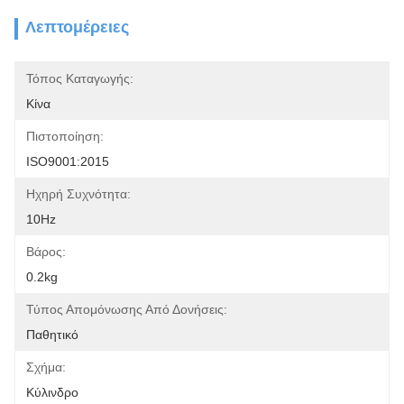
Λεπτομέρειες
Τόπος Καταγωγής:
Κίνα
Πιστοποίηση:
ISO9001:2015
Ηχηρή Συχνότητα:
10Hz
Βάρος:
0.2kg
Τύπος Απομόνωσης Από Δονήσεις:
Παθητικό
Σχήμα:
Κύλινδρο