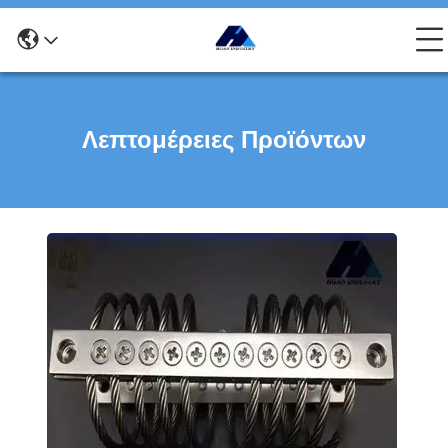
Λεπτομέρειες Προϊόντων