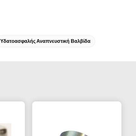
Υδατοασφαλής Αναπνευστική Βαλβίδα