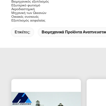
Βιομηχανικός εξοπλισμός
Εξωτερικό φωτισμό
Αεροδιαστημική
Μηχανική των Ωκεανών
Οικιακές συσκευές
Εξοπλισμός ασφαλείας
Ετικέτες:
Βιομηχανικά Προϊόντα Αναπνευστι