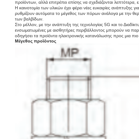
προϊόντων, αλλά επιτρέπει επίσης να σχεδιάζονται λεπτότερα, 
Η καινοτομία των υλικών έχει φέρει νέες ευκαιρίες ανάπτυξης 
ρυθμίζουν αυτόματα το μέγεθος των πόρων ανάλογα με την θερ
των βαλβίδων.
Στο μέλλον, με την ανάπτυξη της τεχνολογίας 5G και το Διαδίκ
ενσωματωμένες με αισθητήρες περιβάλλοντος μπορούν να παρα
οδηγήσει τα προϊόντα ηλεκτρονικής κατανάλωσης προς μια πιο
Μέγεθος προϊόντος