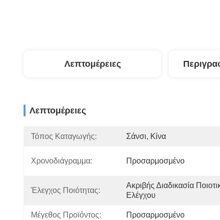
Λεπτομέρειες
Περιγρα
Λεπτομέρειες
Τόπος Καταγωγής:
Σάνσι, Κίνα
Χρονοδιάγραμμα:
Προσαρμοσμένο
Ακριβής Διαδικασία Ποιοτικ
Έλεγχος Ποιότητας:
Ελέγχου
Μέγεθος Προϊόντος:
Προσαρμοσμένο