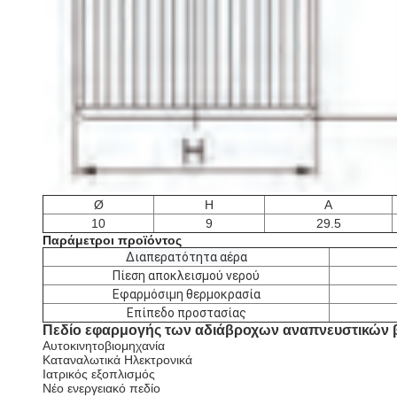
Ø
H
Α
10
9
29.5
Παράμετροι προϊόντος
Διαπερατότητα αέρα
Πίεση αποκλεισμού νερού
Εφαρμόσιμη θερμοκρασία
Επίπεδο προστασίας
Πεδίο εφαρμογής των αδιάβροχων αναπνευστικών 
Αυτοκινητοβιομηχανία
Καταναλωτικά Ηλεκτρονικά
Ιατρικός εξοπλισμός
Νέο ενεργειακό πεδίο