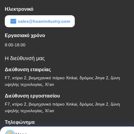
Ηλεκτρονικό
sales@hoanindustry.com
Εργασιακό χρόνο
8:00-18:00
Η διεύθυνσή μας
Διεύθυνση εταιρείας
F7, κτίριο 2, βιομηχανικό πάρκο Xinkai, δρόμος Jinye 2, ζώνη
υψηλής τεχνολογίας, Xi'an
Διεύθυνση εργοστασίου
F7, κτίριο 2, βιομηχανικό πάρκο Xinkai, δρόμος Jinye 2, ζώνη
υψηλής τεχνολογίας, Xi'an
Τηλεφώνημα
86--18740357801