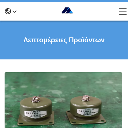
Λεπτομέρειες Προϊόντων