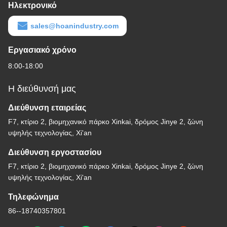
Ηλεκτρονικό
sales@hoanindustry.com
Εργασιακό χρόνο
8:00-18:00
Η διεύθυνσή μας
Διεύθυνση εταιρείας
F7, κτίριο 2, βιομηχανικό πάρκο Xinkai, δρόμος Jinye 2, ζώνη
υψηλής τεχνολογίας, Xi'an
Διεύθυνση εργοστασίου
F7, κτίριο 2, βιομηχανικό πάρκο Xinkai, δρόμος Jinye 2, ζώνη
υψηλής τεχνολογίας, Xi'an
Τηλεφώνημα
86--18740357801