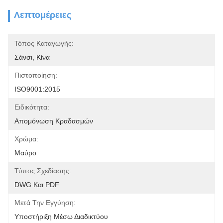
Λεπτομέρειες
Τόπος Καταγωγής:
Σάνσι, Κίνα
Πιστοποίηση:
ISO9001:2015
Ειδικότητα:
Απομόνωση Κραδασμών
Χρώμα:
Μαύρο
Τύπος Σχεδίασης:
DWG Και PDF
Μετά Την Εγγύηση:
Υποστήριξη Μέσω Διαδικτύου