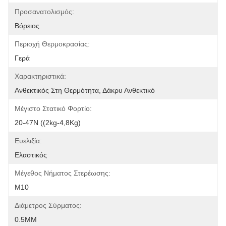
Προσανατολισμός:
Βόρειος
Περιοχή Θερμοκρασίας:
Γερά
Χαρακτηριστικά:
Ανθεκτικός Στη Θερμότητα, Δάκρυ Ανθεκτικό
Μέγιστο Στατικό Φορτίο:
20-47N ((2kg-4,8Kg)
Ευελιξία:
Ελαστικός
Μέγεθος Νήματος Στερέωσης:
M10
Διάμετρος Σύρματος:
0.5MM