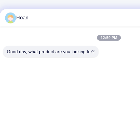
Hoan
12:59 PM
Good day, what product are you looking for?