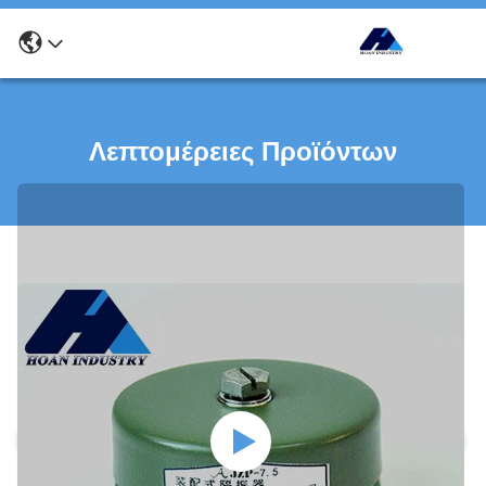
Λεπτομέρειες Προϊόντων