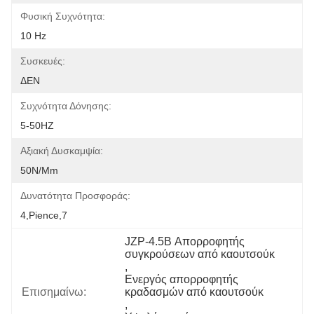
Φυσική Συχνότητα:
10 Hz
Συσκευές:
ΔΕΝ
Συχνότητα Δόνησης:
5-50HZ
Αξιακή Δυσκαμψία:
50N/mm
Δυνατότητα Προσφοράς:
4,pience,7
JZP-4.5B Απορροφητής 
συγκρούσεων από καουτσούκ
, 
Ενεργός απορροφητής 
Επισημαίνω:
κραδασμών από καουτσούκ
, 