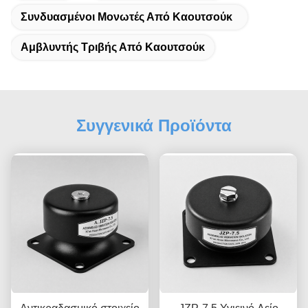
Συνδυασμένοι Μονωτές Από Καουτσούκ
Αμβλυντής Τριβής Από Καουτσούκ
Συγγενικά Προϊόντα