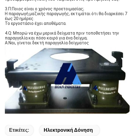
3.Π:Ποιος είναι ο χρόνος προετοιμασίας;
Η παραγωγή μαζικής παραγωγής, εκτιμάται ότι θα διαρκέσει 7
έως 20 ημέρες.
Το εργοστάσιο έχει αποθέματα.
4.Q: Μπορώ να έχω μερικά δείγματα πριν τοποθετήσει την
παραγγελία και πόσο καιρό για ένα δείγμα;
Α:Ναι, γίνεται δεκτή παραγγελία δείγματος
Ετικέτες:
Ηλεκτρονική Δόνηση