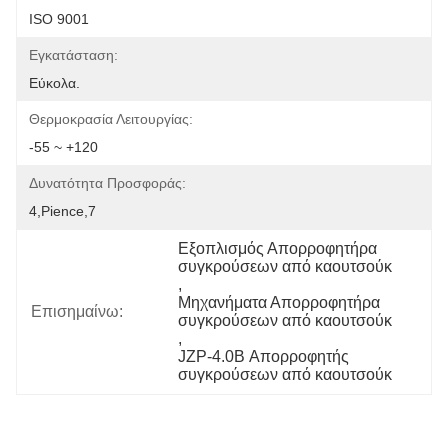
ISO 9001
Εγκατάσταση:
Εύκολα.
Θερμοκρασία Λειτουργίας:
-55 ~ +120
Δυνατότητα Προσφοράς:
4,pience,7
Εξοπλισμός Απορροφητήρα 
συγκρούσεων από καουτσούκ
, 
Μηχανήματα Απορροφητήρα 
Επισημαίνω:
συγκρούσεων από καουτσούκ
, 
JZP-4.0B Απορροφητής 
συγκρούσεων από καουτσούκ