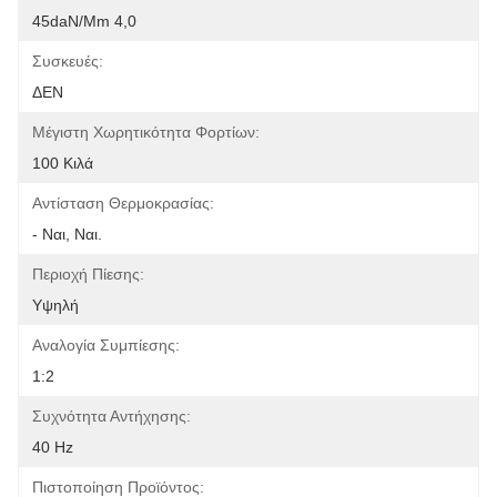
45daN/mm 4,0
Συσκευές:
ΔΕΝ
Μέγιστη Χωρητικότητα Φορτίων:
100 Κιλά
Αντίσταση Θερμοκρασίας:
- Ναι, Ναι.
Περιοχή Πίεσης:
Υψηλή
Αναλογία Συμπίεσης:
1:2
Συχνότητα Αντήχησης:
40 Hz
Πιστοποίηση Προϊόντος: