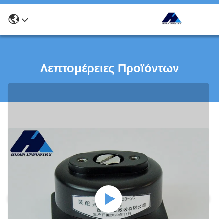
Λεπτομέρειες Προϊόντων