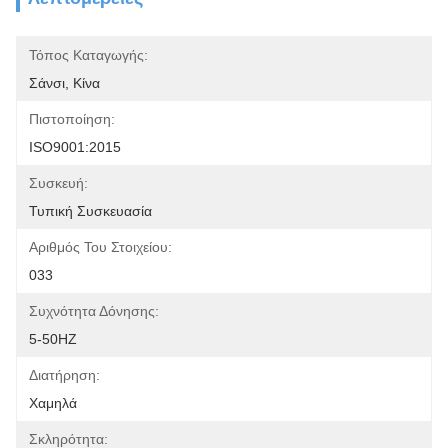
Τόπος Καταγωγής:
Σάνσι, Κίνα
Πιστοποίηση:
ISO9001:2015
Συσκευή:
Τυπική Συσκευασία
Αριθμός Του Στοιχείου:
033
Συχνότητα Δόνησης:
5-50HZ
Διατήρηση:
Χαμηλά
Σκληρότητα: