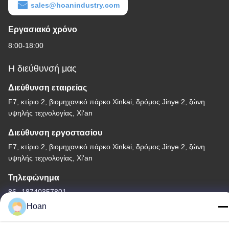
sales@hoanindustry.com
Εργασιακό χρόνο
8:00-18:00
Η διεύθυνσή μας
Διεύθυνση εταιρείας
F7, κτίριο 2, βιομηχανικό πάρκο Xinkai, δρόμος Jinye 2, ζώνη
υψηλής τεχνολογίας, Xi'an
Διεύθυνση εργοστασίου
F7, κτίριο 2, βιομηχανικό πάρκο Xinkai, δρόμος Jinye 2, ζώνη
υψηλής τεχνολογίας, Xi'an
Τηλεφώνημα
86--18740357801
Hoan