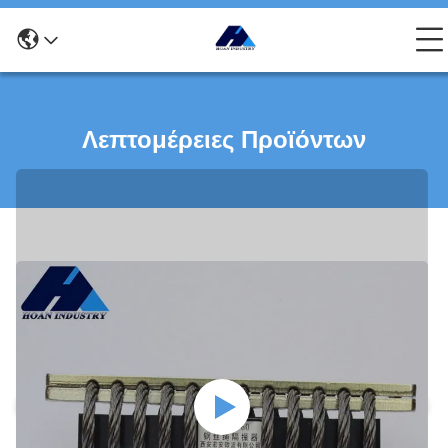
Λεπτομέρειες Προϊόντων