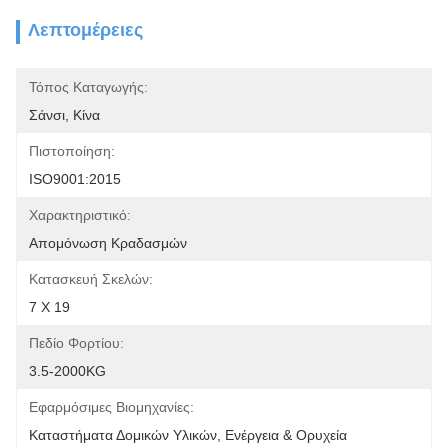
Λεπτομέρειες
Τόπος Καταγωγής:
Σάνσι, Κίνα
Πιστοποίηση:
ISO9001:2015
Χαρακτηριστικό:
Απομόνωση Κραδασμών
Κατασκευή Σκελών:
7 X 19
Πεδίο Φορτίου:
3.5-2000KG
Εφαρμόσιμες Βιομηχανίες:
Καταστήματα Δομικών Υλικών, Ενέργεια & Ορυχεία