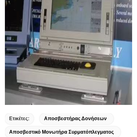
Ετικέτες:
Αποσβεστήρας Δονήσεων
Αποσβεστικό Μονωτήρα Συρματόπλεγματος