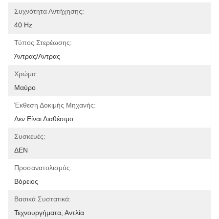
Συχνότητα Αντήχησης:
40 Hz
Τύπος Στερέωσης:
Άντρας/Αντρας
Χρώμα:
Μαύρο
Έκθεση Δοκιμής Μηχανής:
Δεν Είναι Διαθέσιμο
Συσκευές:
ΔΕΝ
Προσανατολισμός:
Βόρειος
Βασικά Συστατικά:
Τεχνουργήματα, Αντλία