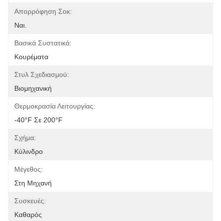
Απορρόφηση Σοκ:
Ναι.
Βασικά Συστατικά:
Κουρέματα
Στυλ Σχεδιασμού:
Βιομηχανική
Θερμοκρασία Λειτουργίας:
-40°F Σε 200°F
Σχήμα:
Κύλινδρο
Μέγεθος:
Στη Μηχανή
Συσκευές:
Καθαρός