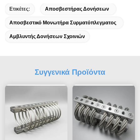
Ετικέτες:
Αποσβεστήρας Δονήσεων
Αποσβεστικό Μονωτήρα Συρματόπλεγματος
Αμβλυντής Δονήσεων Σχοινιών
Συγγενικά Προϊόντα