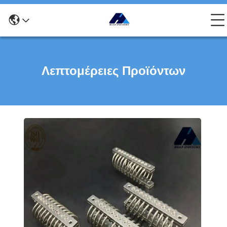
Λεπτομέρειες Προϊόντων