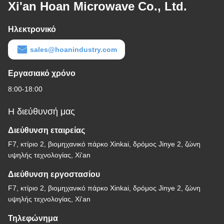
Xi'an Hoan Microwave Co., Ltd.
Ηλεκτρονικό
sales@hoanindustry.com
Εργασιακό χρόνο
8:00-18:00
Η διεύθυνσή μας
Διεύθυνση εταιρείας
F7, κτίριο 2, βιομηχανικό πάρκο Xinkai, δρόμος Jinye 2, ζώνη
υψηλής τεχνολογίας, Xi'an
Διεύθυνση εργοστασίου
F7, κτίριο 2, βιομηχανικό πάρκο Xinkai, δρόμος Jinye 2, ζώνη
υψηλής τεχνολογίας, Xi'an
Τηλεφώνημα