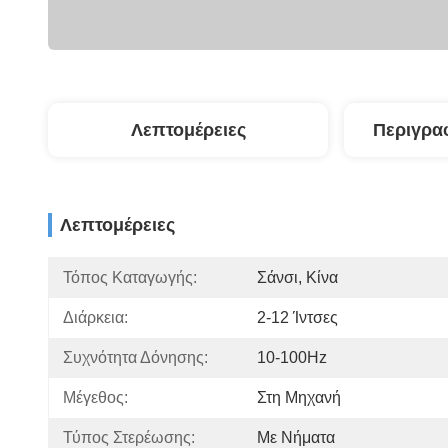
Λεπτομέρειες
Περιγρα
Λεπτομέρειες
Τόπος Καταγωγής:
Σάνσι, Κίνα
Διάρκεια:
2-12 Ίντσες
Συχνότητα Δόνησης:
10-100Hz
Μέγεθος:
Στη Μηχανή
Τύπος Στερέωσης:
Με Νήματα