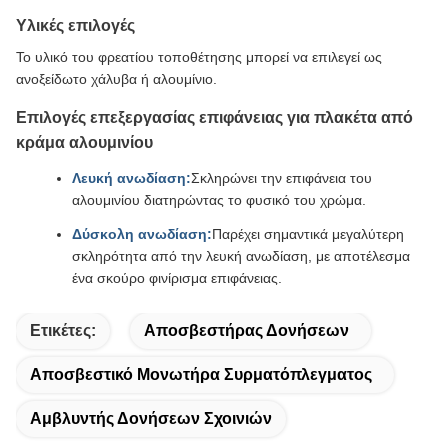
Υλικές επιλογές
Το υλικό του φρεατίου τοποθέτησης μπορεί να επιλεγεί ως
ανοξείδωτο χάλυβα ή αλουμίνιο.
Επιλογές επεξεργασίας επιφάνειας για πλακέτα από
κράμα αλουμινίου
Λευκή ανωδίαση:
Σκληρώνει την επιφάνεια του
αλουμινίου διατηρώντας το φυσικό του χρώμα.
Δύσκολη ανωδίαση:
Παρέχει σημαντικά μεγαλύτερη
σκληρότητα από την λευκή ανωδίαση, με αποτέλεσμα
ένα σκούρο φινίρισμα επιφάνειας.
Ετικέτες:
Αποσβεστήρας Δονήσεων
Αποσβεστικό Μονωτήρα Συρματόπλεγματος
Αμβλυντής Δονήσεων Σχοινιών