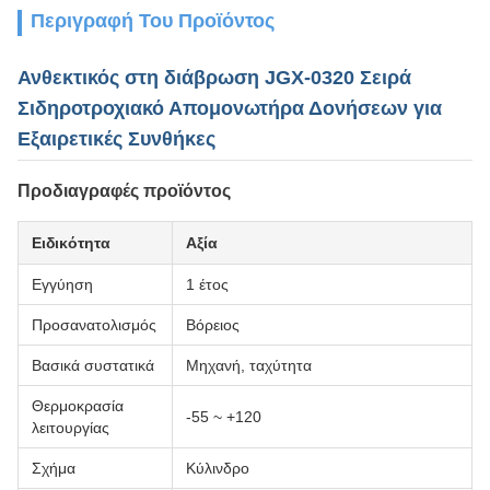
Περιγραφή Του Προϊόντος
Ανθεκτικός στη διάβρωση JGX-0320 Σειρά
Σιδηροτροχιακό Απομονωτήρα Δονήσεων για
Εξαιρετικές Συνθήκες
Προδιαγραφές προϊόντος
Ειδικότητα
Αξία
Εγγύηση
1 έτος
Προσανατολισμός
Βόρειος
Βασικά συστατικά
Μηχανή, ταχύτητα
Θερμοκρασία
-55 ~ +120
λειτουργίας
Σχήμα
Κύλινδρο