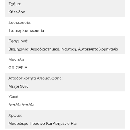
Σχήμα:
Κύλινδρο
Συσκευασία:
Τυπική Συσκευασία
Εφαρμογή:
Βιομηχανία, Αεροδιαστημική, Ναυτική, Αυτοκινητοβιομηχανία
Μοντέλο:
GR ΣΕΡΙΑ
Αποδοτικότητα Απομόνωσης:
Μέχρι 90%
Υλικό:
Ατσάλι Ατσάλι
Χρώμα:
Μαυριδερό Πράσινο Και Ασημένιο Pai