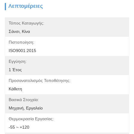
Λεπτομέρειες
Τόπος Καταγωγής:
Σάνσι, Κίνα
Πιστοποίηση:
ISO9001:2015
Εγγύηση:
1 Έτος
Προσανατολισμός Τοποθέτησης:
Κάθετη
Βασικά Στοιχεία:
Μηχανή, Εργαλείο
Θερμοκρασία Εργασίας:
-55 ~ +120