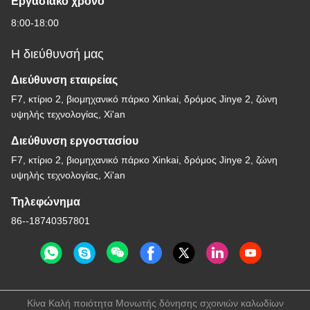
Εργασιακό χρόνο
8:00-18:00
Η διεύθυνσή μας
Διεύθυνση εταιρείας
F7, κτίριο 2, βιομηχανικό πάρκο Xinkai, δρόμος Jinye 2, ζώνη
υψηλής τεχνολογίας, Xi'an
Διεύθυνση εργοστασίου
F7, κτίριο 2, βιομηχανικό πάρκο Xinkai, δρόμος Jinye 2, ζώνη
υψηλής τεχνολογίας, Xi'an
Τηλεφώνημα
86--18740357801
Κίνα Καλή ποιότητα Μονωτής δόνησης σχοινιών καλωδίων