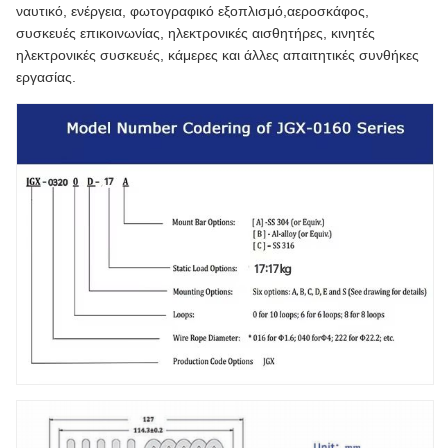
ναυτικό, ενέργεια, φωτογραφικό εξοπλισμό,αεροσκάφος,
συσκευές επικοινωνίας, ηλεκτρονικές αισθητήρες, κινητές
ηλεκτρονικές συσκευές, κάμερες και άλλες απαιτητικές συνθήκες
εργασίας.