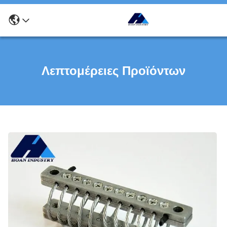
Λεπτομέρειες Προϊόντων