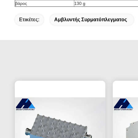
βάρος
130 g
Ετικέτες:
Αμβλυντής Συρματόπλεγματος