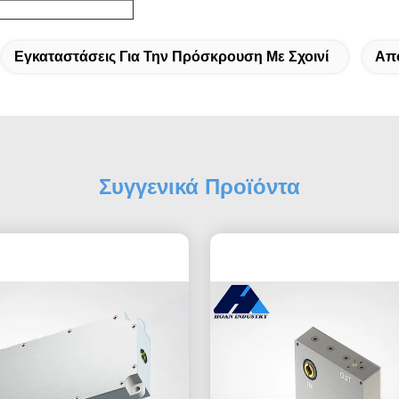
Εγκαταστάσεις Για Την Πρόσκρουση Με Σχοινί
Απ
Συγγενικά Προϊόντα