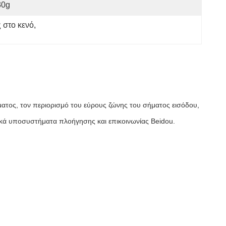
30g
 στο κενό
, 
ματος, τον περιορισμό του εύρους ζώνης του σήματος εισόδου,
τικά υποσυστήματα πλοήγησης και επικοινωνίας Beidou.