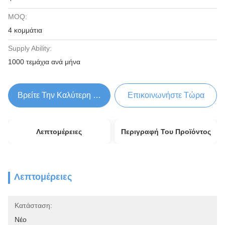
MOQ:
4 κομμάτια
Supply Ability:
1000 τεμάχια ανά μήνα
Βρείτε Την Καλύτερη Τιμή
Επικοινωνήστε Τώρα
Λεπτομέρειες
Περιγραφή Του Προϊόντος
Λεπτομέρειες
Κατάσταση:
Νέο