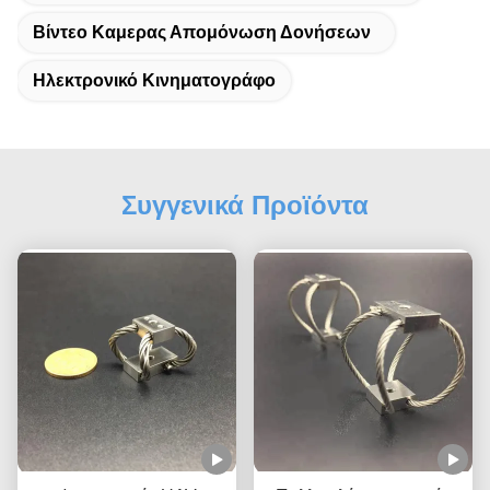
Βίντεο Καμερας Απομόνωση Δονήσεων
Ηλεκτρονικό Κινηματογράφο
Συγγενικά Προϊόντα