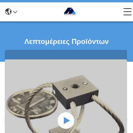
Λεπτομέρειες Προϊόντων