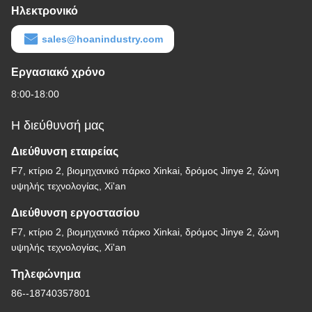
Ηλεκτρονικό
sales@hoanindustry.com
Εργασιακό χρόνο
8:00-18:00
Η διεύθυνσή μας
Διεύθυνση εταιρείας
F7, κτίριο 2, βιομηχανικό πάρκο Xinkai, δρόμος Jinye 2, ζώνη
υψηλής τεχνολογίας, Xi'an
Διεύθυνση εργοστασίου
F7, κτίριο 2, βιομηχανικό πάρκο Xinkai, δρόμος Jinye 2, ζώνη
υψηλής τεχνολογίας, Xi'an
Τηλεφώνημα
86--18740357801