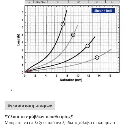
Εγκατάσταση μπαρών
*
Υλικό των ράβδων τοποθέτησης
*
Μπορείτε να επιλέξετε από ανοξείδωτο χάλυβα ή αλουμίνιο