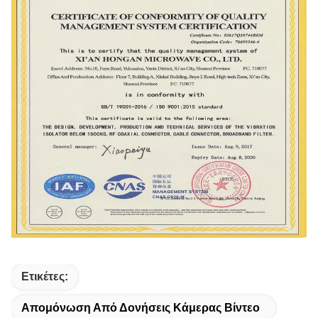
Ετικέτες:
Απομόνωση Από Δονήσεις Κάμερας Βίντεο