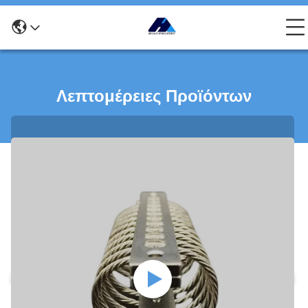
Λεπτομέρειες Προϊόντων