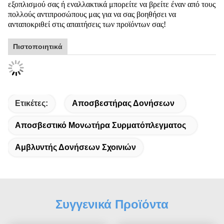
εξοπλισμού σας ή εναλλακτικά μπορείτε να βρείτε έναν από τους
πολλούς αντιπροσώπους μας για να σας βοηθήσει να
ανταποκριθεί στις απαιτήσεις των προϊόντων σας!
Πιστοποιητικά
Ετικέτες:
Αποσβεστήρας Δονήσεων
Αποσβεστικό Μονωτήρα Συρματόπλεγματος
Αμβλυντής Δονήσεων Σχοινιών
Συγγενικά Προϊόντα