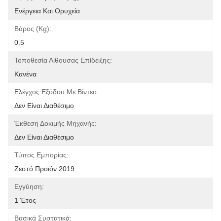
Ενέργεια Και Ορυχεία
Βάρος (kg):
0.5
Τοποθεσία Αίθουσας Επίδειξης:
Κανένα
Ελέγχος Εξόδου Με Βίντεο:
Δεν Είναι Διαθέσιμο
Έκθεση Δοκιμής Μηχανής:
Δεν Είναι Διαθέσιμο
Τύπος Εμπορίας:
Ζεστό Προϊόν 2019
Εγγύηση:
1 Έτος
Βασικά Συστατικά: