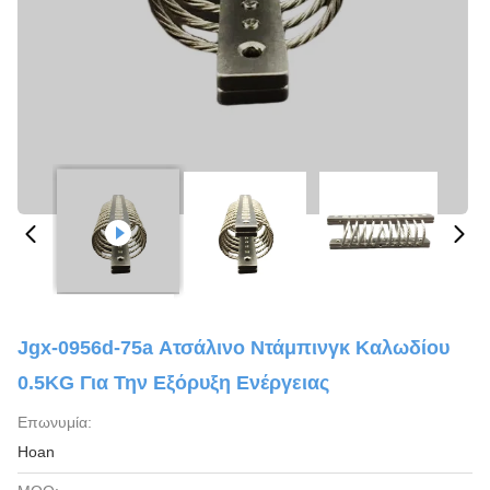
Jgx-0956d-75a Ατσάλινο Ντάμπινγκ Καλωδίου
0.5KG Για Την Εξόρυξη Ενέργειας
Επωνυμία:
Hoan