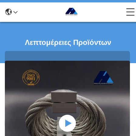
Λεπτομέρειες Προϊόντων