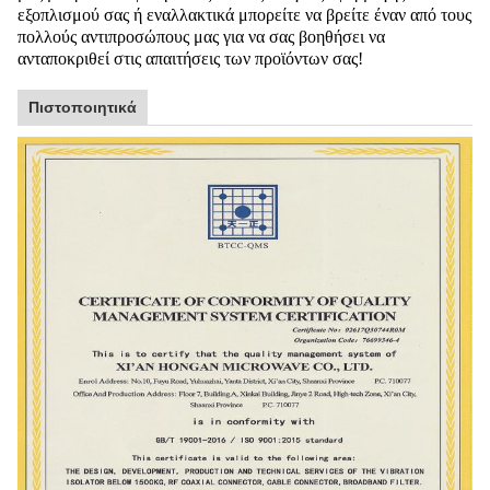
εξοπλισμού σας ή εναλλακτικά μπορείτε να βρείτε έναν από τους
πολλούς αντιπροσώπους μας για να σας βοηθήσει να
ανταποκριθεί στις απαιτήσεις των προϊόντων σας!
Πιστοποιητικά