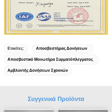
Ετικέτες:
Αποσβεστήρας Δονήσεων
Αποσβεστικό Μονωτήρα Συρματόπλεγματος
Αμβλυντής Δονήσεων Σχοινιών
Συγγενικά Προϊόντα