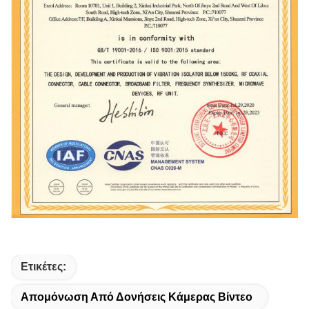
Ετικέτες:
Απομόνωση Από Δονήσεις Κάμερας Βίντεο