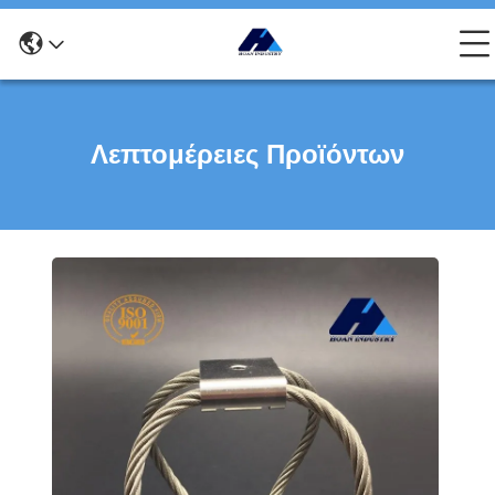
Λεπτομέρειες Προϊόντων