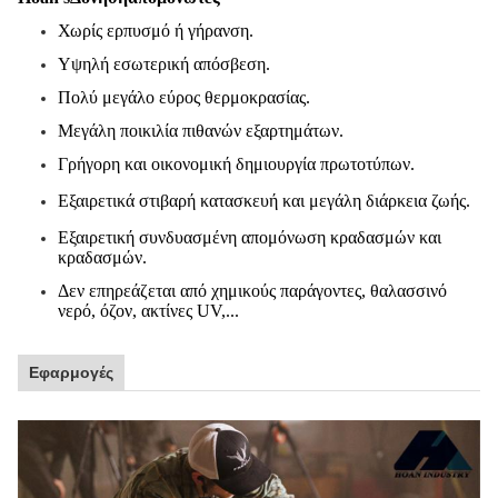
Χωρίς ερπυσμό ή γήρανση.
Υψηλή εσωτερική απόσβεση.
Πολύ μεγάλο εύρος θερμοκρασίας.
Μεγάλη ποικιλία πιθανών εξαρτημάτων.
Γρήγορη και οικονομική δημιουργία πρωτοτύπων.
Εξαιρετικά στιβαρή κατασκευή και μεγάλη διάρκεια ζωής.
Εξαιρετική συνδυασμένη απομόνωση κραδασμών και
κραδασμών.
Δεν επηρεάζεται από χημικούς παράγοντες, θαλασσινό
νερό, όζον, ακτίνες UV,...
Εφαρμογές