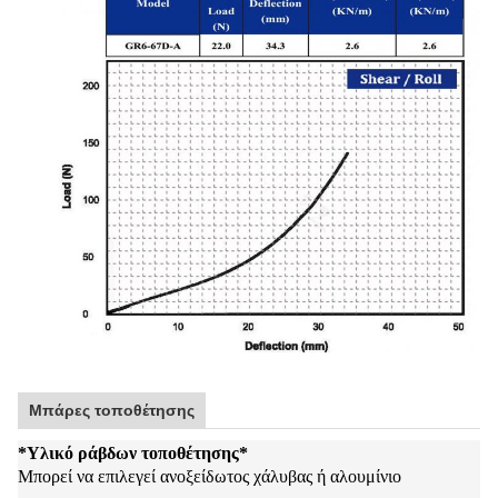
Μπάρες τοποθέτησης
*
Υλικό ράβδων τοποθέτησης
*
Μπορεί να επιλεγεί ανοξείδωτος χάλυβας ή αλουμίνιο