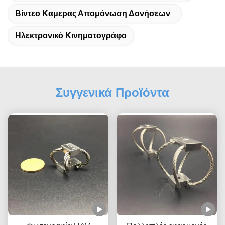
Βίντεο Καμερας Απομόνωση Δονήσεων
Ηλεκτρονικό Κινηματογράφο
Συγγενικά Προϊόντα