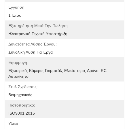
Εγγύηση:
1 Έτος
Εξυπηρέτηση Μετά Την Πώληση:
Ηλεκτρονική Τεχνική Υποστήριξη
Δυνατότητα Λύσης Έργου:
Συνολική Λύση Για Έργα
Εφαρμογή:
Εξωτερικό, Κάμερα, Γκιμμπάλ, Ελικόπτερο, Δρόνο, RC 
Αυτοκίνητο
Στυλ Σχεδίασης:
Βιομηχανικός
Πιστοποιητικό:
ISO9001:2015
Υλικό: