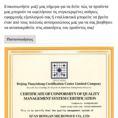
Επικοινωνήστε μαζί μας σήμερα για να δείτε πώς τα προϊόντα
μας μπορούν να ωφελήσουν τις συγκεκριμένες ανάγκες
εφαρμογής εξοπλισμού σας ή εναλλακτικά μπορείτε να βρείτε
έναν από τους πολλούς αντιπροσώπους μας για να σας βοηθήσει
να ανταποκριθείτε στις απαιτήσεις του προϊόντος σας!
Πιστοποιήσεις