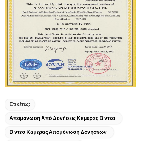
Ετικέτες:
Απομόνωση Από Δονήσεις Κάμερας Βίντεο
Βίντεο Καμερας Απομόνωση Δονήσεων