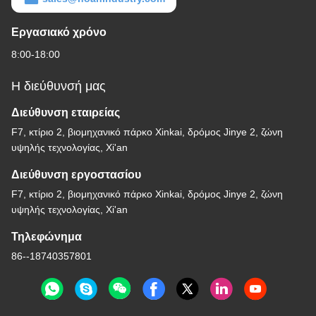
Εργασιακό χρόνο
8:00-18:00
Η διεύθυνσή μας
Διεύθυνση εταιρείας
F7, κτίριο 2, βιομηχανικό πάρκο Xinkai, δρόμος Jinye 2, ζώνη
υψηλής τεχνολογίας, Xi'an
Διεύθυνση εργοστασίου
F7, κτίριο 2, βιομηχανικό πάρκο Xinkai, δρόμος Jinye 2, ζώνη
υψηλής τεχνολογίας, Xi'an
Τηλεφώνημα
86--18740357801