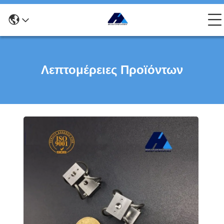
Λεπτομέρειες Προϊόντων