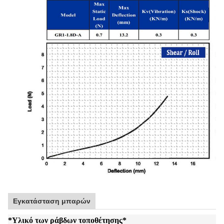
Εγκατάσταση μπαρών
*
Υλικό των ράβδων τοποθέτησης
*