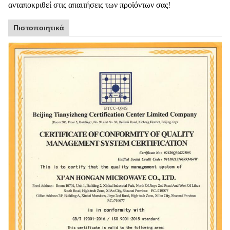
ανταποκριθεί στις απαιτήσεις των προϊόντων σας!
Πιστοποιητικά