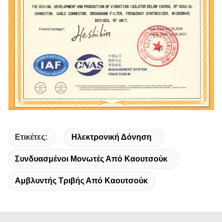
Ετικέτες:
Ηλεκτρονική Δόνηση
Συνδυασμένοι Μονωτές Από Καουτσούκ
Αμβλυντής Τριβής Από Καουτσούκ