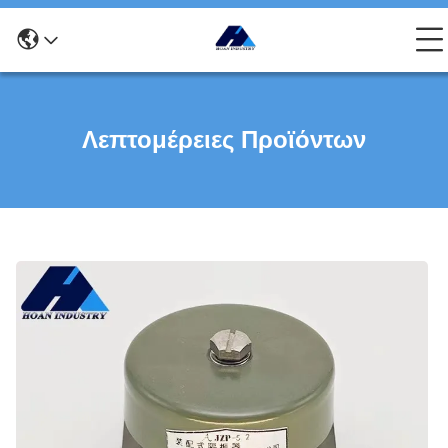
Λεπτομέρειες Προϊόντων