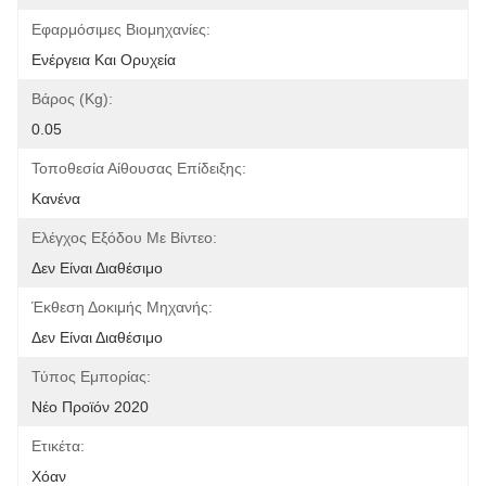
Εφαρμόσιμες Βιομηχανίες:
Ενέργεια Και Ορυχεία
Βάρος (kg):
0.05
Τοποθεσία Αίθουσας Επίδειξης:
Κανένα
Ελέγχος Εξόδου Με Βίντεο:
Δεν Είναι Διαθέσιμο
Έκθεση Δοκιμής Μηχανής:
Δεν Είναι Διαθέσιμο
Τύπος Εμπορίας:
Νέο Προϊόν 2020
Ετικέτα:
Χόαν