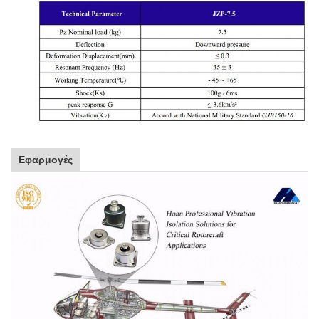
Εφαρμογές