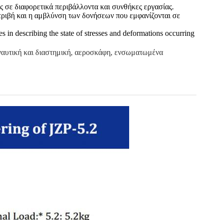
ς σε διαφορετικά περιβάλλοντα και συνθήκες εργασίας.
ριβή και η αμβλύνση των δονήσεων που εμφανίζονται σε
es in describing the state of stresses and deformations occurring
ναυτική και διαστημική, αεροσκάφη, ενσωματωμένα