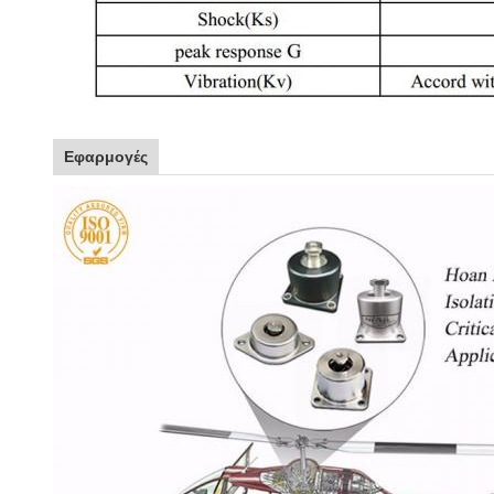
Εφαρμογές