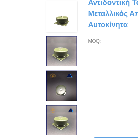
Αντιδοντική 
Μεταλλικός Α
Αυτοκίνητα
MOQ: