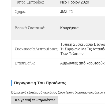
Τύπος Εμπορίας:
Νέο Προϊόν 2020
Σχήμα:
JMZ-T1
Βασικά Συστατικά:
Κουρέματα
Τυπική Συσκευασία Εξαγω
Συσκευασία Λεπτομέρειες:
Ή Σύμφωνα Με Τις Απαιτήσ
Των Πελατών.
Επισημαίνω:
Αμβλύντες από καουτσούκ
Περιγραφή Του Προϊόντος
Εξαιρετικό εξοπλισμό ακριβείας Συστήματα Χρησιμοποιούμενα 
Περιγραφή του προϊόντος