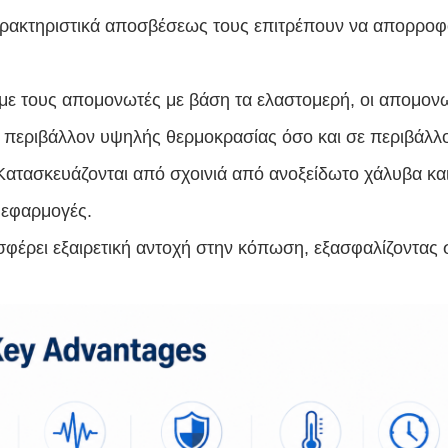
αρακτηριστικά αποσβέσεως τους επιτρέπουν να απορροφ
 με τους απομονωτές με βάση τα ελαστομερή, οι απομο
σε περιβάλλον υψηλής θερμοκρασίας όσο και σε περιβάλ
Κατασκευάζονται από σχοινιά από ανοξείδωτο χάλυβα και
ς εφαρμογές.
φέρει εξαιρετική αντοχή στην κόπωση, εξασφαλίζοντας 