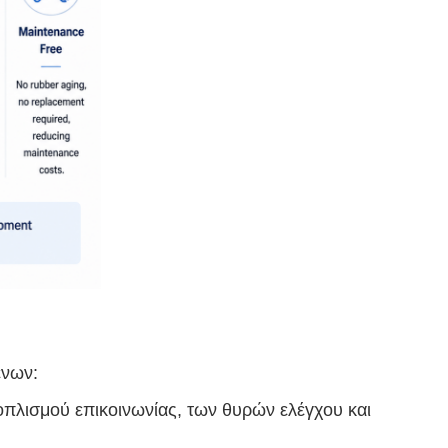
ένων:
πλισμού επικοινωνίας, των θυρών ελέγχου και