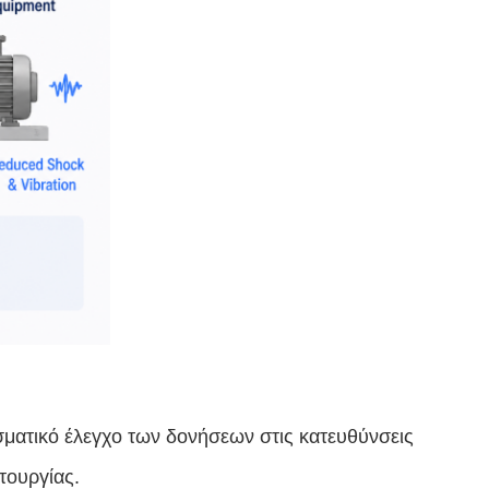
ατικό έλεγχο των δονήσεων στις κατευθύνσεις
τουργίας.