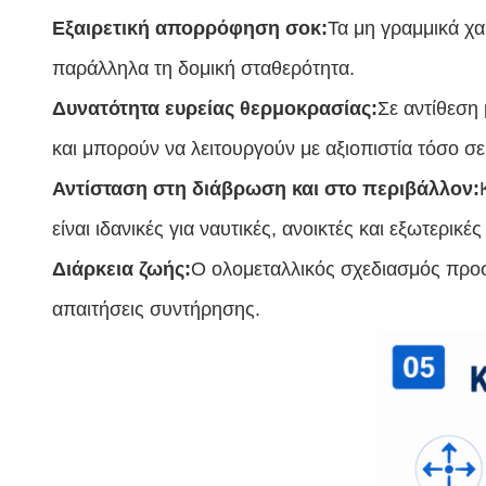
Εξαιρετική απορρόφηση σοκ:
Τα μη γραμμικά χ
παράλληλα τη δομική σταθερότητα.
Δυνατότητα ευρείας θερμοκρασίας:
Σε αντίθεση
και μπορούν να λειτουργούν με αξιοπιστία τόσο 
Αντίσταση στη διάβρωση και στο περιβάλλον:
είναι ιδανικές για ναυτικές, ανοικτές και εξωτερικέ
Διάρκεια ζωής:
Ο ολομεταλλικός σχεδιασμός προσ
απαιτήσεις συντήρησης.