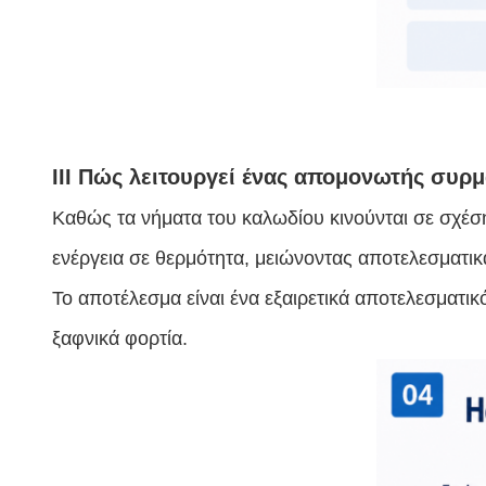
ΙΙΙ Πώς λειτουργεί ένας απομονωτής συρ
Καθώς τα νήματα του καλωδίου κινούνται σε σχέση 
ενέργεια σε θερμότητα, μειώνοντας αποτελεσματι
Το αποτέλεσμα είναι ένα εξαιρετικά αποτελεσματ
ξαφνικά φορτία.