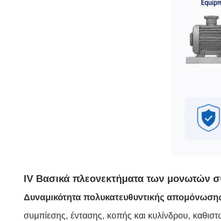
IV Βασικά πλεονεκτήματα των μονωτών 
Δυναμικότητα πολυκατευθυντικής απομόνωση
συμπίεσης, έντασης, κοπής και κυλίνδρου, καθιστ