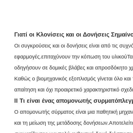
Γιατί οι Κλονίσεις και οι Δονήσεις Σημα
Οι συγκρούσεις και οι δονήσεις είναι από τις συχν
εφαρμογές.επιταχύνουν την κόπωση του υλικούΤα
οδηγήσουν σε δομικές βλάβες και απροσδόκητο χρ
Καθώς ο βιομηχανικός εξοπλισμός γίνεται όλο και 
απαίτηση και όχι προαιρετικό χαρακτηριστικό σχεδ
ΙΙ Τι είναι ένας απομονωτής συρματόπλεγ
Ο απομονωτής σύρματος είναι μια παθητική μηχα
και τη μείωση της μετάδοσης δονήσεων.Αποτελείτ