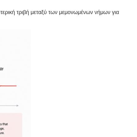
ωτερική τριβή μεταξύ των μεμονωμένων νήμων για