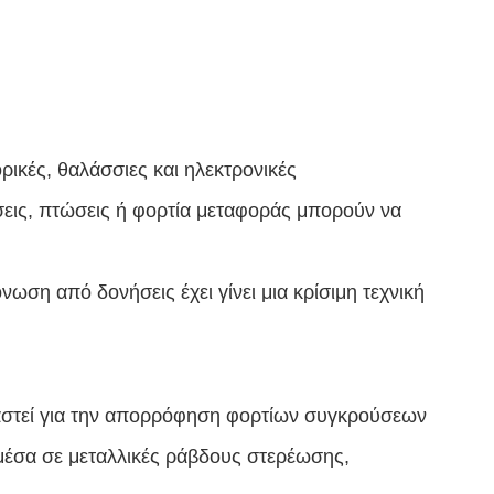
ρικές, θαλάσσιες και ηλεκτρονικές
εις, πτώσεις ή φορτία μεταφοράς μπορούν να
ωση από δονήσεις έχει γίνει μια κρίσιμη τεχνική
αστεί για την απορρόφηση φορτίων συγκρούσεων
 μέσα σε μεταλλικές ράβδους στερέωσης,