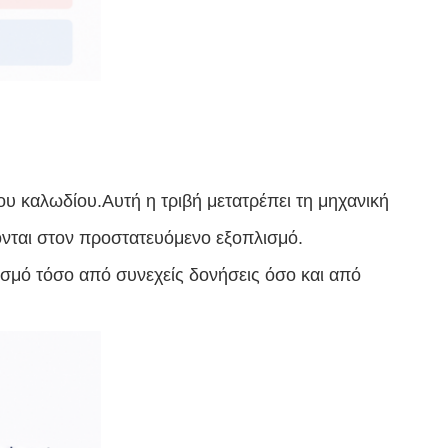
ου καλωδίου.Αυτή η τριβή μετατρέπει τη μηχανική
ονται στον προστατευόμενο εξοπλισμό.
ισμό τόσο από συνεχείς δονήσεις όσο και από