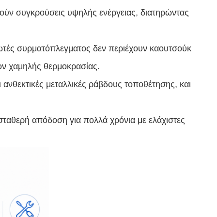
ούν συγκρούσεις υψηλής ενέργειας, διατηρώντας
νωτές συρματόπλεγματος δεν περιέχουν καουτσούκ
λον χαμηλής θερμοκρασίας.
 ανθεκτικές μεταλλικές ράβδους τοποθέτησης, και
σταθερή απόδοση για πολλά χρόνια με ελάχιστες