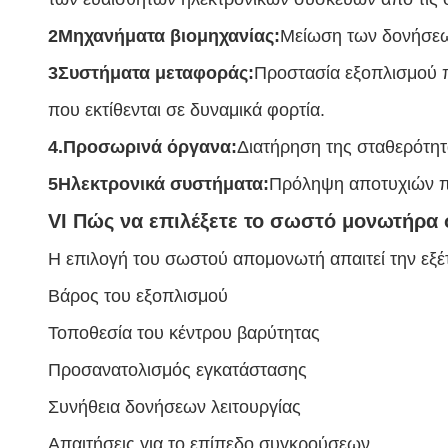
2Μηχανήματα βιομηχανίας:
Μείωση των δονήσεων
3Συστήματα μεταφοράς:
Προστασία εξοπλισμού π
που εκτίθενται σε δυναμικά φορτία.
4.Προσωρινά όργανα:
Διατήρηση της σταθερότητα
5Ηλεκτρονικά συστήματα:
Πρόληψη αποτυχιών που
VI Πώς να επιλέξετε το σωστό μονωτήρα
Η επιλογή του σωστού απομονωτή απαιτεί την εξ
Βάρος του εξοπλισμού
Τοποθεσία του κέντρου βαρύτητας
Προσανατολισμός εγκατάστασης
Συνήθεια δονήσεων λειτουργίας
Απαιτήσεις για το επίπεδο συγκρούσεων