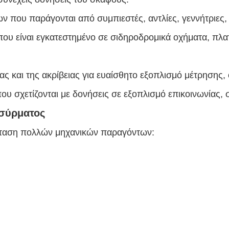
 που παράγονται από συμπιεστές, αντλίες, γεννήτριες, 
ου είναι εγκατεστημένο σε σιδηροδρομικά οχήματα, πλ
ς και της ακρίβειας για ευαίσθητο εξοπλισμό μέτρησης, 
 σχετίζονται με δονήσεις σε εξοπλισμό επικοινωνίας, σ
 σύρματος
έταση πολλών μηχανικών παραγόντων: