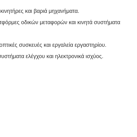
κινητήρες και βαριά μηχανήματα.
ατφόρμες οδικών μεταφορών και κινητά συστήματα
οπτικές συσκευές και εργαλεία εργαστηρίου.
υστήματα ελέγχου και ηλεκτρονικά ισχύος.