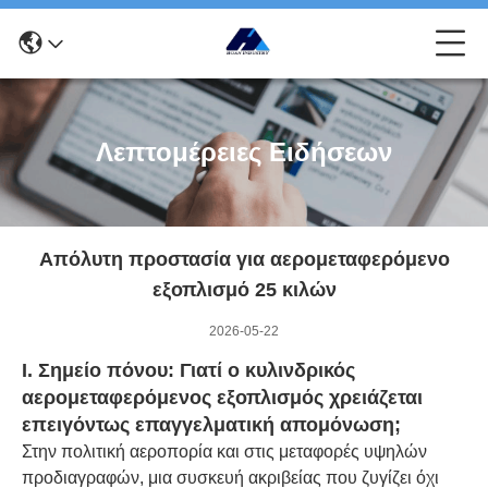
Λεπτομέρειες Ειδήσεων
Απόλυτη προστασία για αερομεταφερόμενο
εξοπλισμό 25 κιλών
2026-05-22
I. Σημείο πόνου: Γιατί ο κυλινδρικός
αερομεταφερόμενος εξοπλισμός χρειάζεται
επειγόντως επαγγελματική απομόνωση;
Στην πολιτική αεροπορία και στις μεταφορές υψηλών
προδιαγραφών, μια συσκευή ακριβείας που ζυγίζει όχι