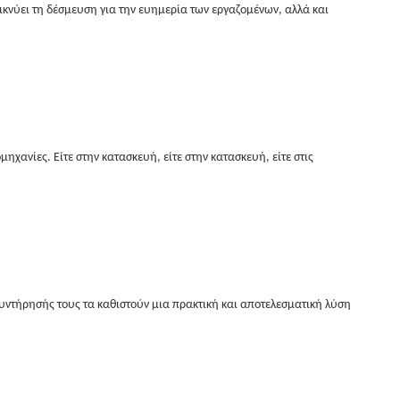
νύει τη δέσμευση για την ευημερία των εργαζομένων, αλλά και
ανίες. Είτε στην κατασκευή, είτε στην κατασκευή, είτε στις
ντήρησής τους τα καθιστούν μια πρακτική και αποτελεσματική λύση