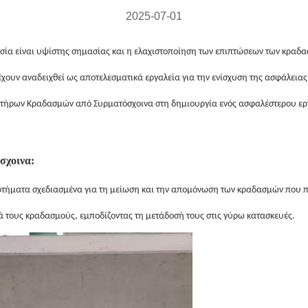
2025-07-01
ασία είναι υψίστης σημασίας και η ελαχιστοποίηση των επιπτώσεων των κραδ
χουν αναδειχθεί ως αποτελεσματικά εργαλεία για την ενίσχυση της ασφάλεια
στήρων Κραδασμών από Συρματόσχοινα στη δημιουργία ενός ασφαλέστερου ερ
σχοινα:
ρτήματα σχεδιασμένα για τη μείωση και την απομόνωση των κραδασμών που 
 τους κραδασμούς, εμποδίζοντας τη μετάδοσή τους στις γύρω κατασκευές.