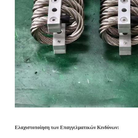
Ελαχιστοποίηση των Επαγγελματικών Κινδύνων: