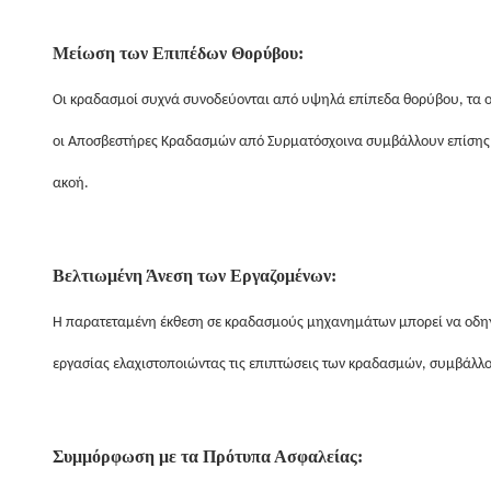
Μείωση των Επιπέδων Θορύβου:
Οι κραδασμοί συχνά συνοδεύονται από υψηλά επίπεδα θορύβου, τα ο
οι Αποσβεστήρες Κραδασμών από Συρματόσχοινα συμβάλλουν επίσης σε
ακοή.
Βελτιωμένη Άνεση των Εργαζομένων:
Η παρατεταμένη έκθεση σε κραδασμούς μηχανημάτων μπορεί να οδηγ
εργασίας ελαχιστοποιώντας τις επιπτώσεις των κραδασμών, συμβάλλο
Συμμόρφωση με τα Πρότυπα Ασφαλείας: