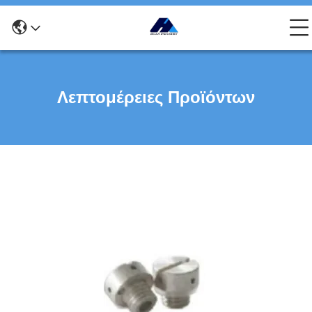
Λεπτομέρειες Προϊόντων