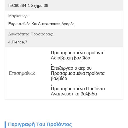
IEC60884-1 Σχήμα 38
Μάρκετινγκ:
Ευρωπαϊκές Και Αμερικανικές Αγορές
Δυνατότητα Προσφοράς:
4,pience,7
Προσαρμοσμένα προϊόντα 
Αδιάβροχη βαλβίδα
, 
Επεξεργασία αερίου 
Επισημαίνω:
Προσαρμοσμένα προϊόντα 
βαλβίδα
, 
Προσαρμοσμένα Προϊόντα 
Αναπνευστική βαλβίδα
Περιγραφή Του Προϊόντος