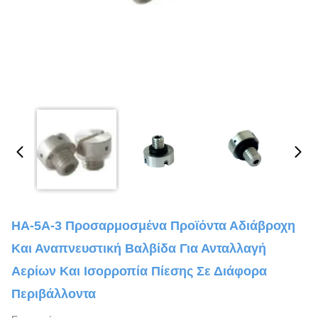
HA-5A-3 Προσαρμοσμένα Προϊόντα Αδιάβροχη
Και Αναπνευστική Βαλβίδα Για Ανταλλαγή
Αερίων Και Ισορροπία Πίεσης Σε Διάφορα
Περιβάλλοντα