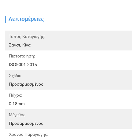
Λεπτομέρειες
Τόπος Καταγωγής:
Σάνσι, Κίνα
Πιστοποίηση:
ISO9001:2015
Σχέδιο:
Προσαρμοσμένος
Πάχος:
0.18mm
Μέγεθος:
Προσαρμοσμένος
Χρόνος Παραγωγής: