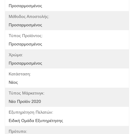
Προσαρμοσμένος
Μέθοδος Αποστολής:
Προσαρμοσμένος
Τύπος Προϊόντος:
Προσαρμοσμένος
Χρώμα:
Προσαρμοσμένος
Κατάσταση:
Νέος
Τύπος Μάρκετινγκ:
Νέο Προϊόν 2020
Εξυπηρέτηση Πελατών:
Ειδική Ομάδα Εξυπηρέτησης
Πρότυπο: